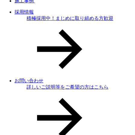
施工事例
採用情報
積極採用中！まじめに取り組める方歓迎
お問い合わせ
詳しいご説明等をご希望の方はこちら