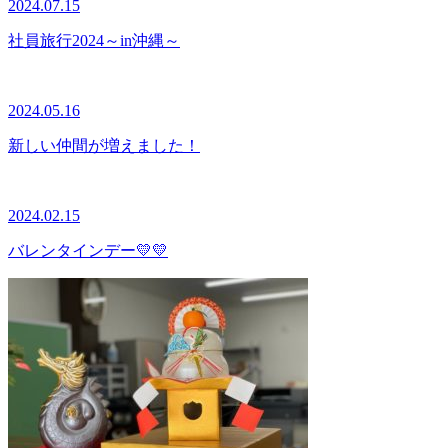
2024.07.15
社員旅行2024～in沖縄～
2024.05.16
新しい仲間が増えました！
2024.02.15
バレンタインデー💛💛