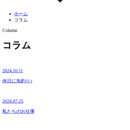
ホーム
コラム
Column
コラム
2024.10.11
休日に魚釣り♪
2024.07.23
私たちのお仕事