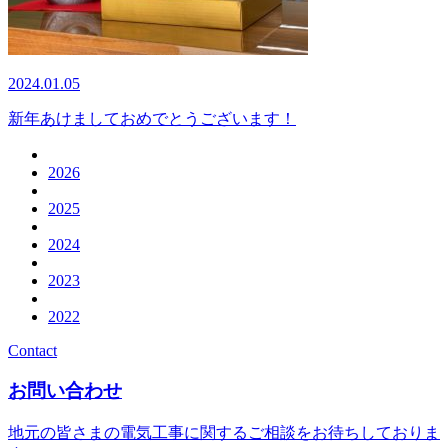
2024.01.05
新年あけましておめでとうございます！
2026
2025
2024
2023
2022
Contact
お問い合わせ
地元の皆さまの電気工事に関するご相談をお待ちしておりま