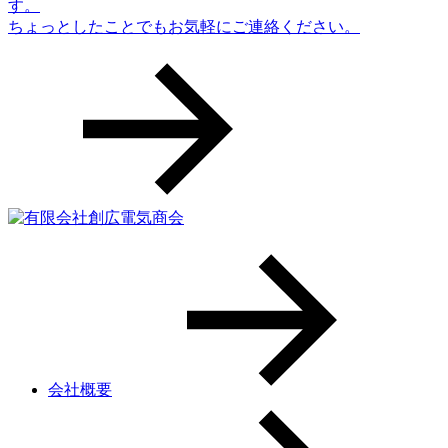
す。
ちょっとしたことでもお気軽にご連絡ください。
会社概要