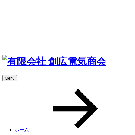
Menu
ホーム