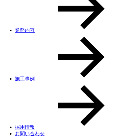
業務内容
施工事例
採用情報
お問い合わせ