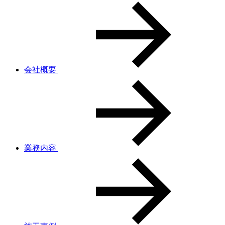
会社概要
業務内容