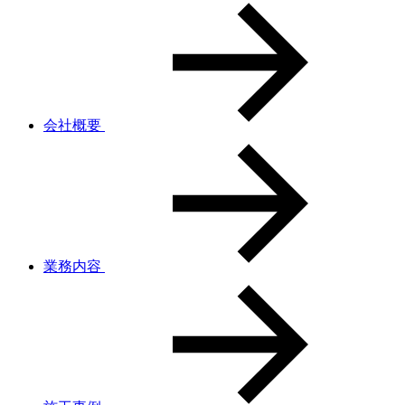
会社概要
業務内容