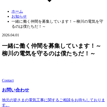
ホーム
お知らせ
一緒に働く仲間を募集しています！～柳川の電気を守
るのは僕たちだ！～
2026.04.01
一緒に働く仲間を募集しています！～
柳川の電気を守るのは僕たちだ！～
Contact
お問い合わせ
地元の皆さまの電気工事に関するご相談をお待ちしておりま
す。