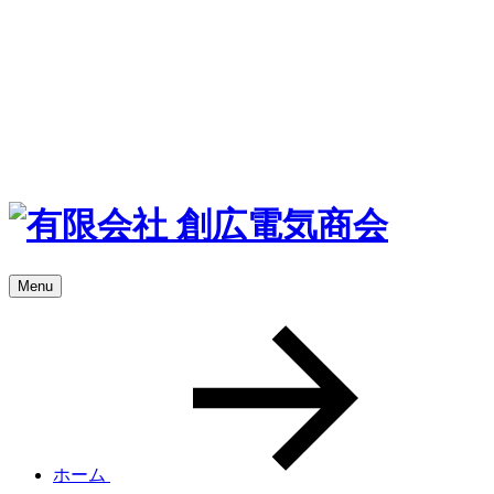
Menu
ホーム