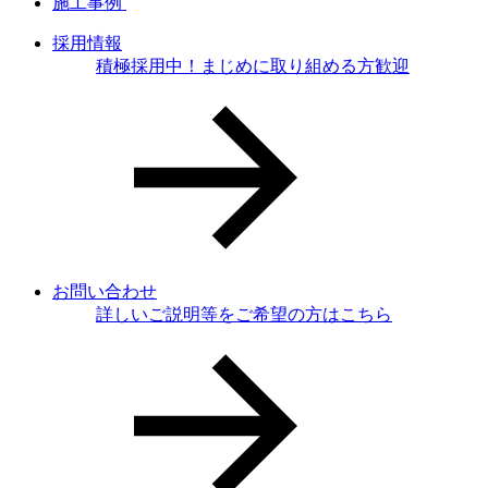
施工事例
採用情報
積極採用中！まじめに取り組める方歓迎
お問い合わせ
詳しいご説明等をご希望の方はこちら