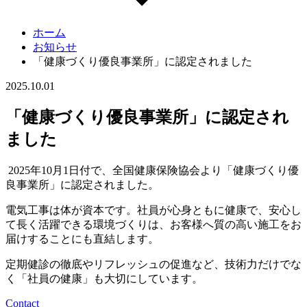
ホーム
お知らせ
「健康づくり優良事業所」に認定されました
2025.10.01
「健康づくり優良事業所」に認定され
ました
2025年10月1日付で、全国健康保険協会より「健康づくり優
良事業所」に認定されました。
電気工事は体が資本です。社員が心身ともに健康で、安心し
て長く活躍できる環境づくりは、お客様へ質の高い施工をお
届けすることにも直結します。
定期健診の徹底やリフレッシュの促進など、技術力だけでな
く「社員の健康」も大切にしています。
Contact