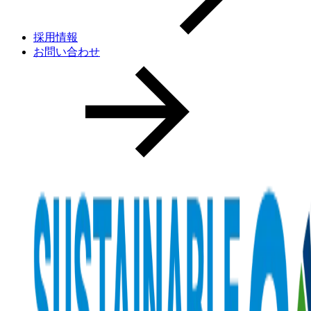
採用情報
お問い合わせ