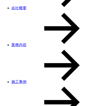
会社概要
業務内容
施工事例