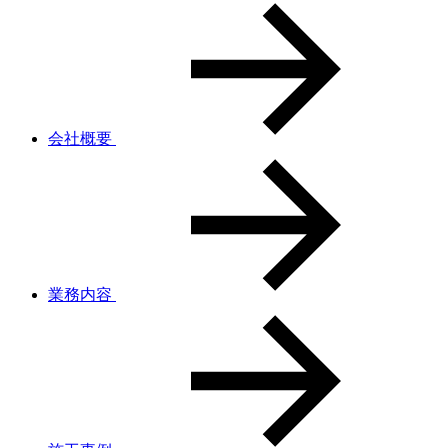
会社概要
業務内容