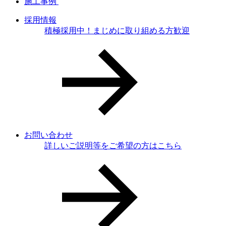
施工事例
採用情報
積極採用中！まじめに取り組める方歓迎
お問い合わせ
詳しいご説明等をご希望の方はこちら