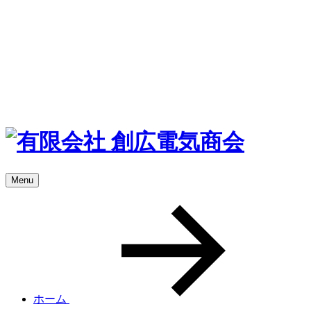
Menu
ホーム