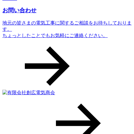
お問い合わせ
地元の皆さまの電気工事に関するご相談をお待ちしておりま
す。
ちょっとしたことでもお気軽にご連絡ください。