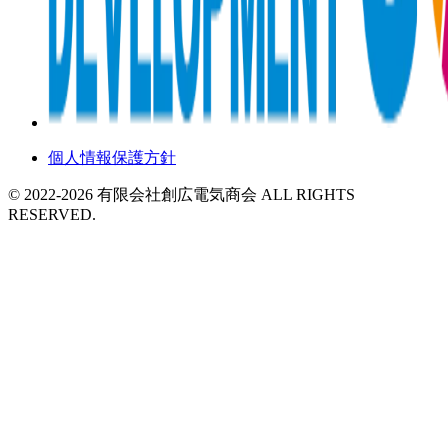
個人情報保護方針
©️ 2022-2026 有限会社創広電気商会 ALL RIGHTS
RESERVED.