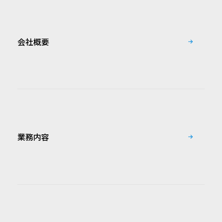
会社概要
業務内容