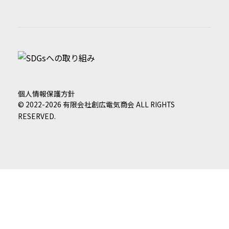
個人情報保護方針
©️ 2022-2026 有限会社創広電気商会 ALL RIGHTS
RESERVED.