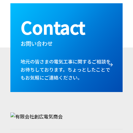
Contact
お問い合わせ
地元の皆さまの電気工事に関するご相談を
お待ちしております。
ちょっとしたことで
もお気軽にご連絡ください。