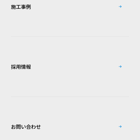
施工事例
採用情報
お問い合わせ