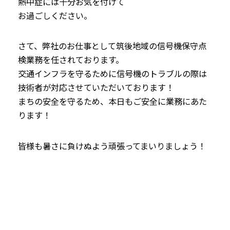
熱中症には十分お気を付けて
お過ごしください。
さて、弊社のお仕事として筑後地域の信号機保守点
検業務を任されております。
交通インフラを守るために信号機のトラブルの際は
技術者が対応させていただいております！
まちの安全を守るため、本日もご安全に業務にあた
ります！
皆様も暑さに負けぬよう頑張ってまいりましょう！