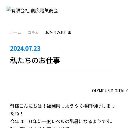
ホーム
コラム
私たちのお仕事
2024.07.23
私たちのお仕事
OLYMPUS DIGITAL
皆様こんにちは！福岡県もようやく梅雨明けしまし
たね！
今年は１０年に一度レベルの酷暑になるようです。