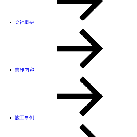
会社概要
業務内容
施工事例