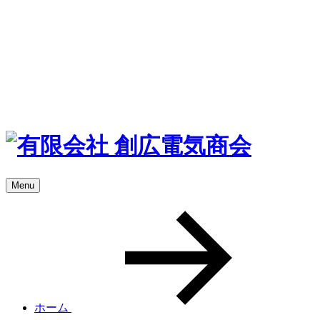
Menu
ホーム