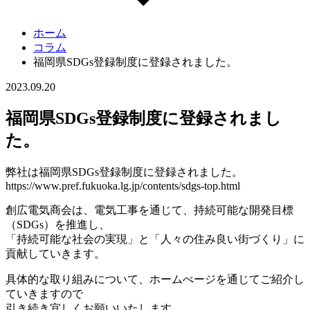
ホーム
コラム
福岡県SDGs登録制度に登録されました。
2023.09.20
福岡県SDGs登録制度に登録されまし
た。
弊社は福岡県SDGs登録制度に登録されました。
https://www.pref.fukuoka.lg.jp/contents/sdgs-top.html
創広電気商会は、電気工事を通じて、持続可能な開発目標
（SDGs）を推進し、
「持続可能な社会の実現」と「人々の住み良い街づくり」に
貢献していきます。
具体的な取り組みについて、ホームぺージを通じてご紹介し
ていきますので
引き続き宜しくお願いいたします。