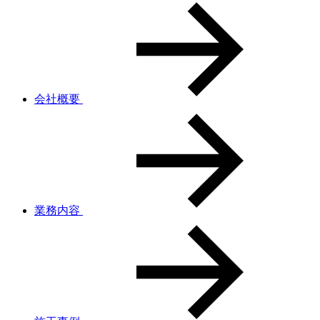
会社概要
業務内容