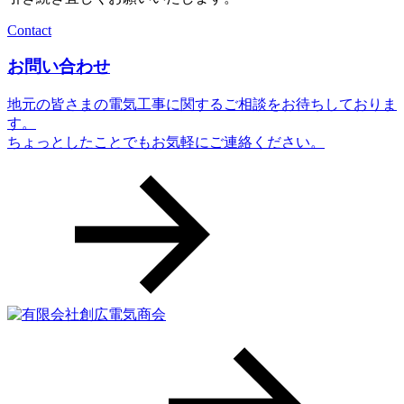
Contact
お問い合わせ
地元の皆さまの電気工事に関するご相談をお待ちしておりま
す。
ちょっとしたことでもお気軽にご連絡ください。