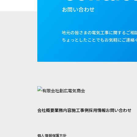
お問い合わせ
地元の皆さまの電気工事に関するご相
ちょっとしたことでもお気軽にご連絡
会社概要
業務内容
施工事例
採用情報
お問い合わせ
個人情報保護方針