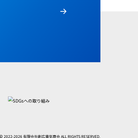
©️ 2022-2026 有限会社創広電気商会 ALL RIGHTS RESERVED.