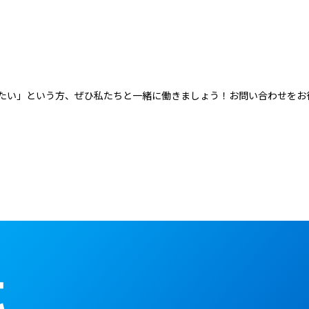
たい」という方、ぜひ私たちと一緒に働きましょう！お問い合わせをお
t