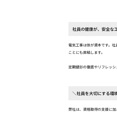
社員の健康が、安全な
電気工事は体が資本です。社
ことにも直結します。
定期健診の徹底やリフレッシ
＼社員を大切にする環
弊社は、資格取得の支援に加