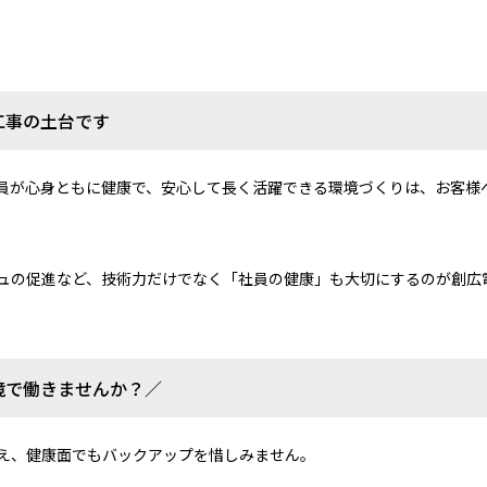
工事の土台です
員が心身ともに健康で、安心して長く活躍できる環境づくりは、お客様
ュの促進など、技術力だけでなく「社員の健康」も大切にするのが創広
境で働きませんか？／
え、健康面でもバックアップを惜しみません。