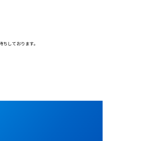
待ちしております。