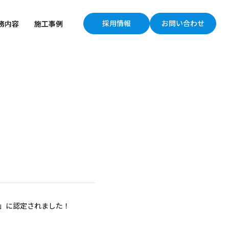
採用情報
お問い合わせ
務内容
施工事例
所」に認定されました！