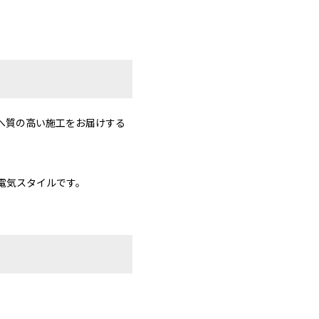
へ質の高い施工をお届けする
電気スタイルです。