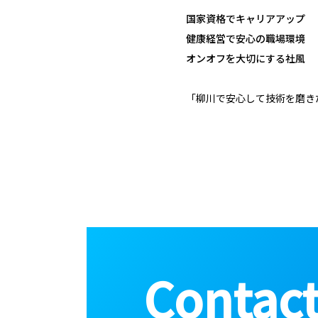
国家資格でキャリアアップ
健康経営で安心の職場環境
オンオフを大切にする社風
「柳川で安心して技術を磨き
Contac