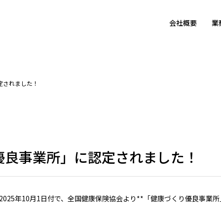
会社概要
業
定されました！
優良事業所」に認定されました！
2025年10月1日付で、全国健康保険協会より**「健康づくり優良事業