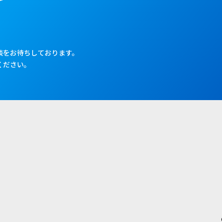
談をお待ちしております。
ください。