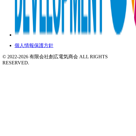
個人情報保護方針
©️ 2022-2026 有限会社創広電気商会 ALL RIGHTS
RESERVED.