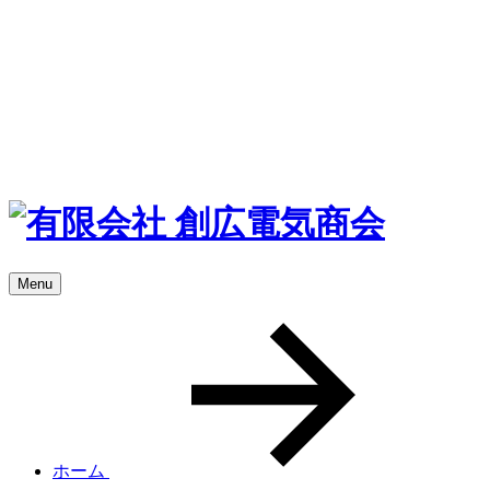
Menu
ホーム