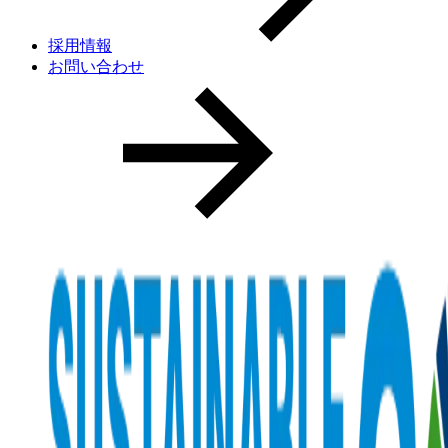
採用情報
お問い合わせ