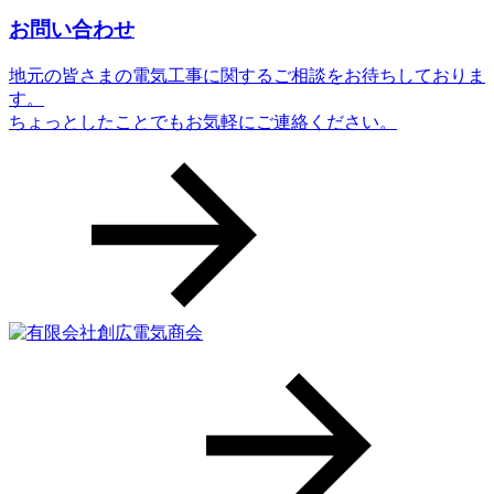
お問い合わせ
地元の皆さまの電気工事に関するご相談をお待ちしておりま
す。
ちょっとしたことでもお気軽にご連絡ください。