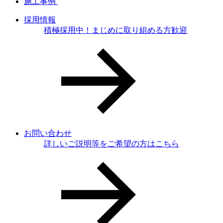
施工事例
採用情報
積極採用中！まじめに取り組める方歓迎
お問い合わせ
詳しいご説明等をご希望の方はこちら