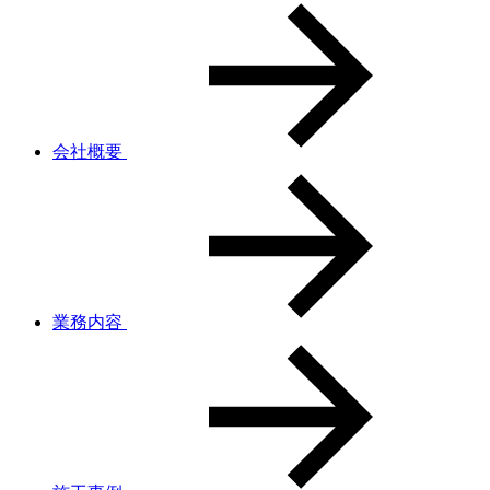
会社概要
業務内容