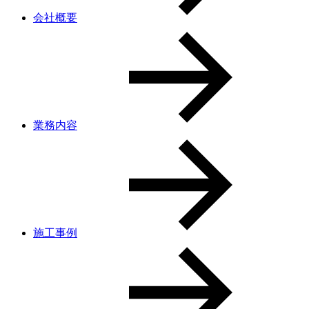
会社概要
業務内容
施工事例