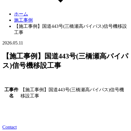
ホーム
施工事例
【施工事例】国道443号(三橋瀬高バイパス)信号機移設
工事
2026.05.11
【施工事例】国道443号(三橋瀬高バイパ
ス)信号機移設工事
工事件
【施工事例】国道443号(三橋瀬高バイパス)信号機
名
移設工事
Contact